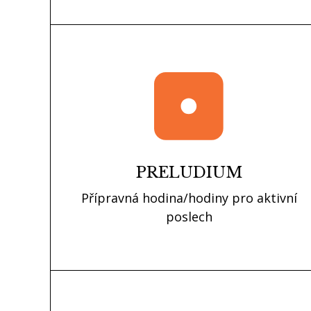
PRELUDIUM
Přípravná hodina/hodiny pro aktivní
poslech