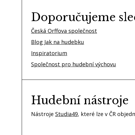
Doporučujeme sle
Česká Orffova společnost
Blog Jak na hudebku
Inspiratorium
Společnost pro hudební výchovu
Hudební nástroje
Nástroje
Studia49
, které lze v ČR obje