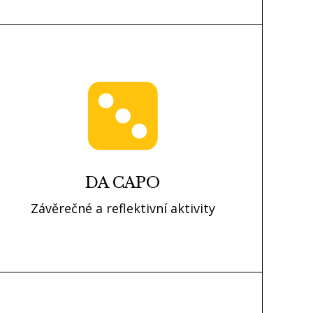
DA CAPO
Závěrečné a reflektivní aktivity